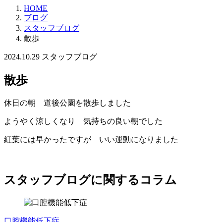
HOME
ブログ
スタッフブログ
散歩
2024.10.29
スタッフブログ
散歩
休日の朝 道後公園を散歩しました
ようやく涼しくなり 気持ちの良い朝でした
紅葉には早かったですが いい運動になりました
スタッフブログに関するコラム
口腔機能低下症