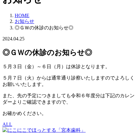
HOME
お知らせ
◎ＧＷの休診のお知らせ◎
2024.04.25
◎ＧＷの休診のお知らせ◎
５月３日（金）～６日（月）は休診となります。
５月７日（火）からは通常通り診察いたしますのでよろしく
お願いいたします。
また、先の予定につきましても令和６年度分は下記のカレン
ダーよりご確認できますので、
お確かめください。
ALL