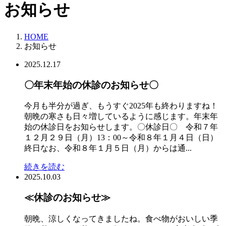
お知らせ
HOME
お知らせ
2025.12.17
〇年末年始の休診のお知らせ〇
今月も半分が過ぎ、もうすぐ2025年も終わりますね！
朝晩の寒さも日々増しているように感じます。年末年
始の休診日をお知らせします。〇休診日〇 令和７年
１２月２９日（月）13：00～令和８年１月４日（日）
終日なお、令和８年１月５日（月）からは通...
続きを読む
2025.10.03
≪休診のお知らせ≫
朝晩、涼しくなってきましたね。食べ物がおいしい季