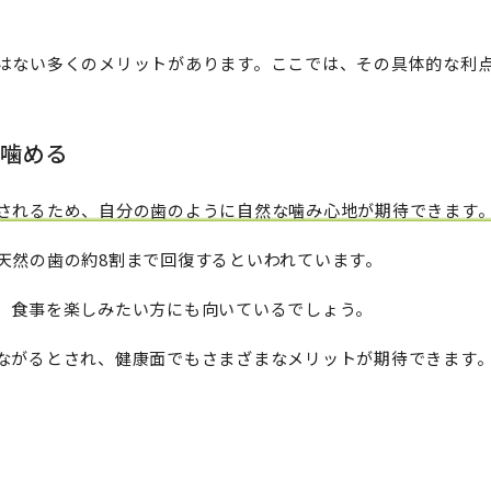
はない多くのメリットがあります。ここでは、その具体的な利
噛める
されるため、自分の歯のように自然な噛み心地が期待できます
天然の歯の約8割まで回復するといわれています。
、食事を楽しみたい方にも向いているでしょう。
ながるとされ、健康面でもさまざまなメリットが期待できます