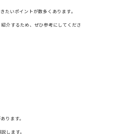
おきたいポイントが数多くあります。
く紹介するため、ぜひ参考にしてくださ
があります。
解説します。