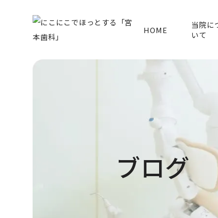
当院に
HOME
いて
ブログ