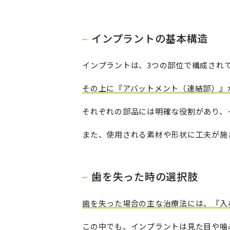
インプラントの基本構造
インプラントは、3つの部位で構成され
その上に『アバットメント（連結部）』
それぞれの部品には明確な役割があり、
また、使用される素材や形状に工夫が施
歯を失った時の選択肢
歯を失った場合の主な治療法には、『入
この中でも、インプラントは見た目や噛