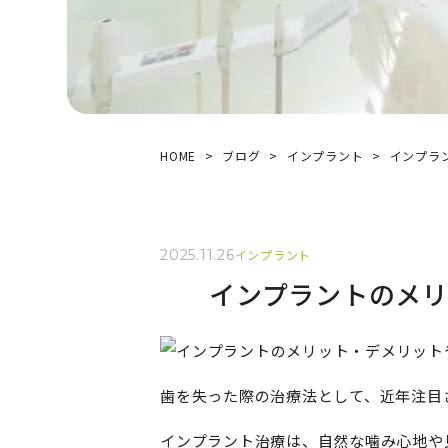
HOME
ブログ
インプラント
インプラ
2025.11.26
インプラント
インプラントのメ
歯を失った際の治療法として、近年注目
インプラント治療は、自然な噛み心地や