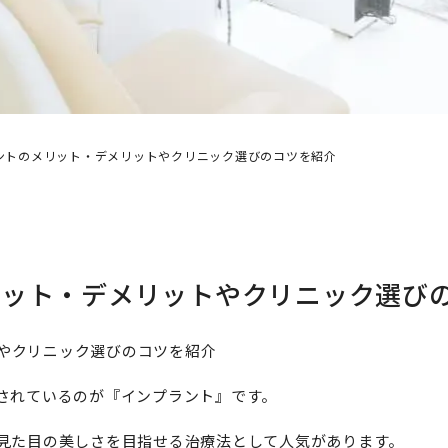
ントのメリット・デメリットやクリニック選びのコツを紹介
リット・デメリットやクリニック選び
されているのが『インプラント』です。
見た目の美しさを目指せる治療法として人気があります。