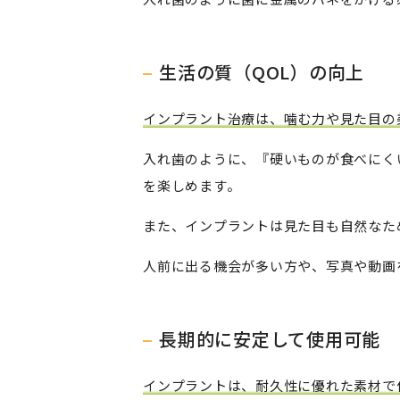
生活の質（QOL）の向上
インプラント治療は、噛む力や見た目の
入れ歯のように、『硬いものが食べにく
を楽しめます。
また、インプラントは見た目も自然なた
人前に出る機会が多い方や、写真や動画
長期的に安定して使用可能
インプラントは、耐久性に優れた素材で