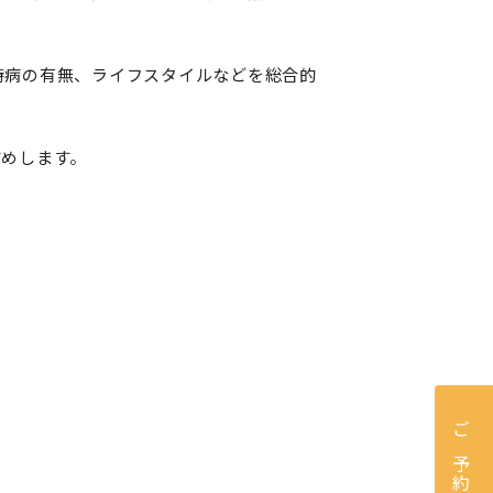
持病の有無、ライフスタイルなどを総合的
すめします。