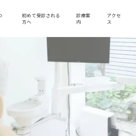
つ
初めて受診される
診療案
アクセ
方へ
内
ス