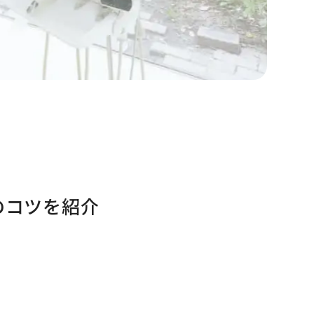
のコツを紹介