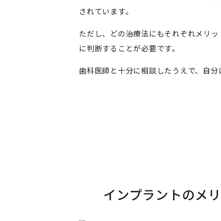
されています。
ただし、どの治療法にもそれぞれメリッ
に判断することが必要です。
歯科医師と十分に相談したうえで、自分
インプラントのメ