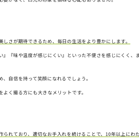
美しさが期待できるため、毎日の生活をより豊かにします。
い』『味や温度が感じにくい』といった不便さを感じにくく、
め、自信を持って笑顔になれるでしょう。
をよく撮る方にも大きなメリットです。
作られており、適切なお手入れを続けることで、10年以上にわ