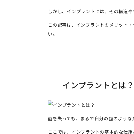
しかし、インプラントには、その構造や
この記事は、インプラントのメリット・
い。
インプラントとは
歯を失っても、まるで自分の歯のような
ここでは、インプラントの基本的な仕組