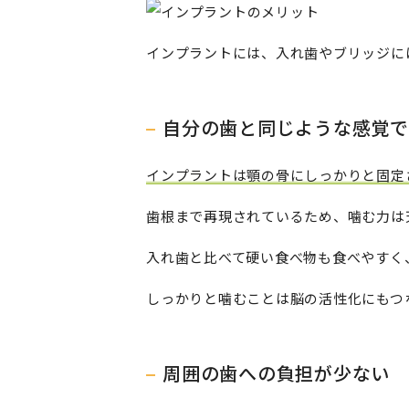
インプラントには、入れ歯やブリッジに
自分の歯と同じような感覚で
インプラントは顎の骨にしっかりと固定
歯根まで再現されているため、噛む力は
入れ歯と比べて硬い食べ物も食べやすく
しっかりと噛むことは脳の活性化にもつ
周囲の歯への負担が少ない