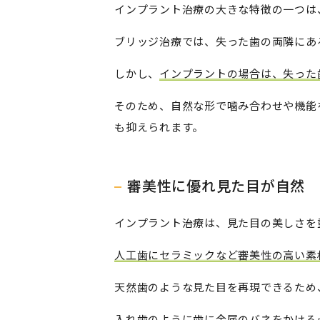
インプラント治療の大きな特徴の一つは
ブリッジ治療では、失った歯の両隣にあ
しかし、
インプラントの場合は、失った
そのため、自然な形で噛み合わせや機能
も抑えられます。
審美性に優れ見た目が自然
インプラント治療は、見た目の美しさを
人工歯にセラミックなど審美性の高い素
天然歯のような見た目を再現できるため
入れ歯のように歯に金属のバネをかける