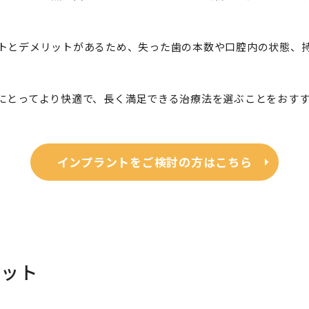
トとデメリットがあるため、失った歯の本数や口腔内の状態、
にとってより快適で、長く満足できる治療法を選ぶことをおす
インプラントをご検討の方はこちら
リット